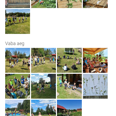
Vaba aeg